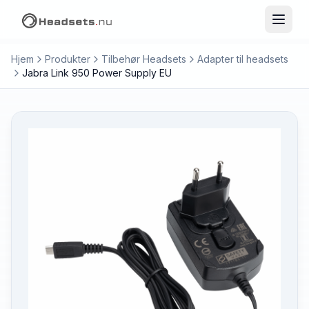
Hjem
Produkter
Tilbehør Headsets
Adapter til headsets
Jabra Link 950 Power Supply EU