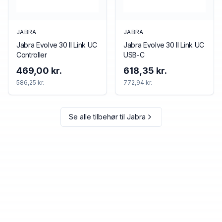
JABRA
JABRA
Jabra Evolve 30 II Link UC
Jabra Evolve 30 II Link UC
Controller
USB-C
469,00 kr.
618,35 kr.
586,25 kr.
772,94 kr.
Se alle tilbehør til
Jabra