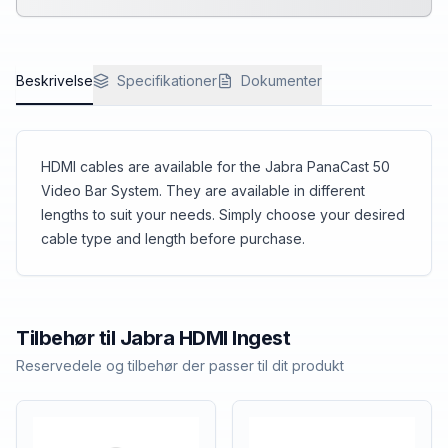
Beskrivelse
Specifikationer
Dokumenter
HDMI cables are available for the Jabra PanaCast 50
Video Bar System. They are available in different
lengths to suit your needs. Simply choose your desired
cable type and length before purchase.
Tilbehør til
Jabra
HDMI Ingest
Reservedele og tilbehør der passer til dit produkt