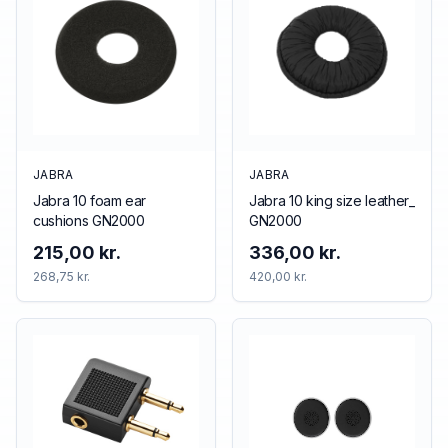
JABRA
JABRA
Jabra 10 foam ear
Jabra 10 king size leather_
cushions GN2000
GN2000
215,00 kr.
336,00 kr.
268,75 kr.
420,00 kr.