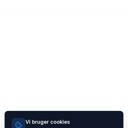
Vi bruger cookies