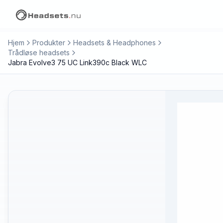
Hjem
Produkter
Headsets & Headphones
Trådløse headsets
Jabra Evolve3 75 UC Link390c Black WLC