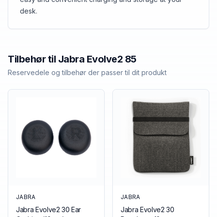
desk.
Tilbehør til
Jabra
Evolve2 85
Reservedele og tilbehør der passer til dit produkt
JABRA
JABRA
Jabra Evolve2 30 Ear
Jabra Evolve2 30