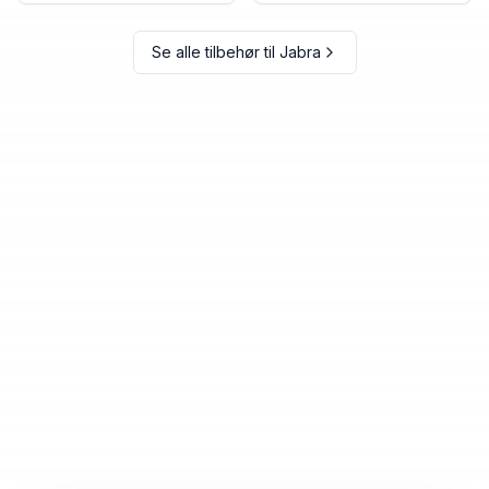
Se alle tilbehør til
Jabra