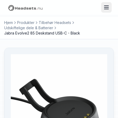
Hjem
Produkter
Tilbehør Headsets
Udskiftelige dele & Batterier
Jabra Evolve2 85 Deskstand USB-C - Black