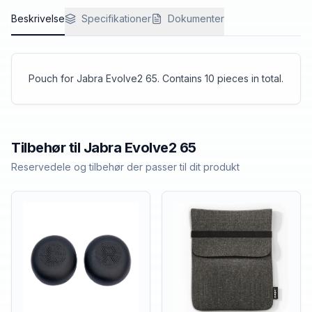
Beskrivelse
Specifikationer
Dokumenter
Pouch for Jabra Evolve2 65. Contains 10 pieces in total.
Tilbehør til
Jabra
Evolve2 65
Reservedele og tilbehør der passer til dit produkt