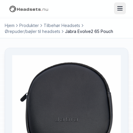
Hjem
Produkter
Tilbehør Headsets
Ørepuder/bøjler til headsets
Jabra Evolve2 65 Pouch