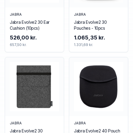
JABRA
JABRA
Jabra Evolve2 30 Ear
Jabra Evolve2 30
Cushion (10pcs)
Pouches - 10pcs
526,00 kr.
1.065,35 kr.
657,50 kr.
1.331,69 kr.
JABRA
JABRA
Jabra Evolve2 30
Jabra Evolve2 40 Pouch