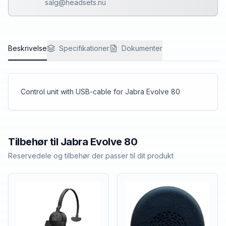
salg@headsets.nu
Beskrivelse
Specifikationer
Dokumenter
Control unit with USB-cable for Jabra Evolve 80
Tilbehør til
Jabra
Evolve 80
Reservedele og tilbehør der passer til dit produkt