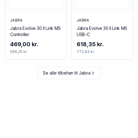
JABRA
JABRA
Jabra Evolve 30 II Link MS
Jabra Evolve 30 II Link MS
Controller
USB-C
469,00 kr.
618,35 kr.
586,25 kr.
772,94 kr.
Se alle tilbehør til
Jabra