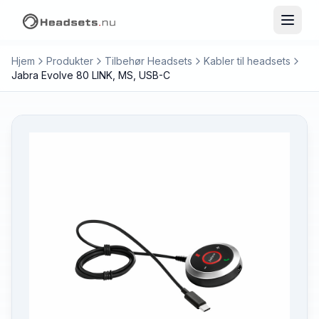
Hjem
Produkter
Tilbehør Headsets
Kabler til headsets
Jabra Evolve 80 LINK, MS, USB-C