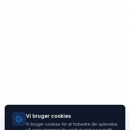
Vi bruger cookies
Vi bruger cookies for at forbedre din oplevelse
på vores hjemmeside og til at analysere trafik.