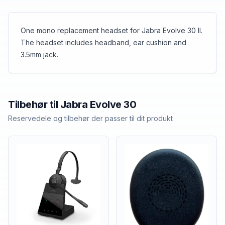
One mono replacement headset for Jabra Evolve 30 II.
The headset includes headband, ear cushion and
3.5mm jack.
Tilbehør til
Jabra
Evolve 30
Reservedele og tilbehør der passer til dit produkt