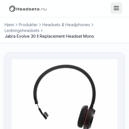
Hjem
Produkter
Headsets & Headphones
Ledningsheadsets
Jabra Evolve 30 II Replacement Headset Mono