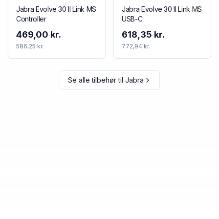
Jabra Evolve 30 II Link MS
Jabra Evolve 30 II Link MS
Controller
USB-C
469,00 kr.
618,35 kr.
586,25 kr.
772,94 kr.
Se alle tilbehør til
Jabra