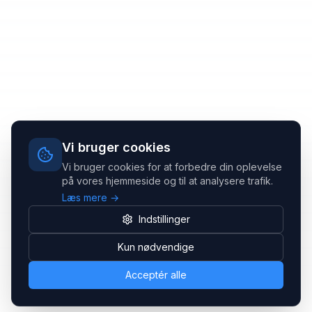
Vi bruger cookies
Vi bruger cookies for at forbedre din oplevelse
på vores hjemmeside og til at analysere trafik.
Læs mere →
Indstillinger
Kun nødvendige
Acceptér alle