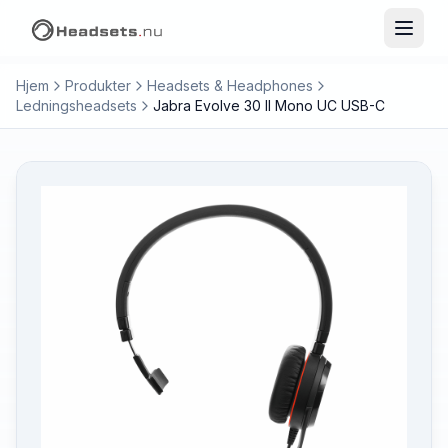
Hjem
Produkter
Headsets & Headphones
Ledningsheadsets
Jabra Evolve 30 II Mono UC USB-C