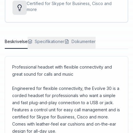
Certified for Skype for Business, Cisco and
more
Beskrivelse
Specifikationer
Dokumenter
Professional headset with flexible connectivity and
great sound for calls and music
Engineered for flexible connectivity, the Evolve 30 is a
corded headset for professionals who want a simple
and fast plug-and-play connection to a USB or jack.
Features a control unit for easy call management and is
certified for Skype for Business, Cisco and more.
Comes with leather-feel ear cushions and on-the-ear
design for all-day use.