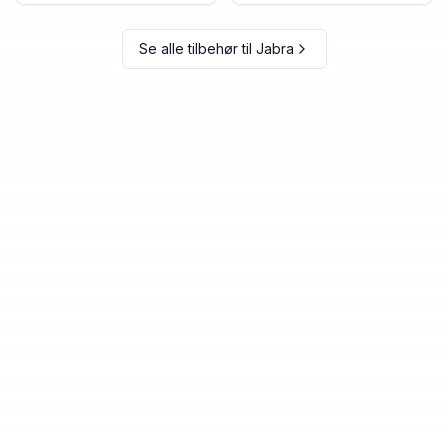
Se alle tilbehør til
Jabra