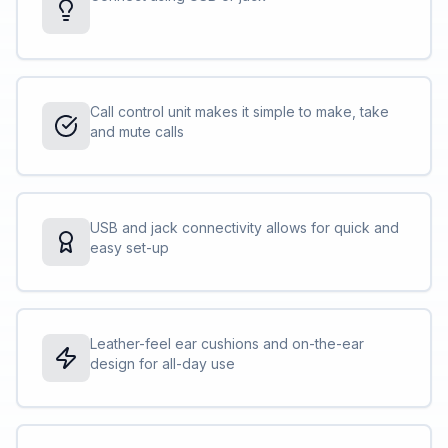
Call control unit makes it simple to make, take
and mute calls
USB and jack connectivity allows for quick and
easy set-up
Leather-feel ear cushions and on-the-ear
design for all-day use