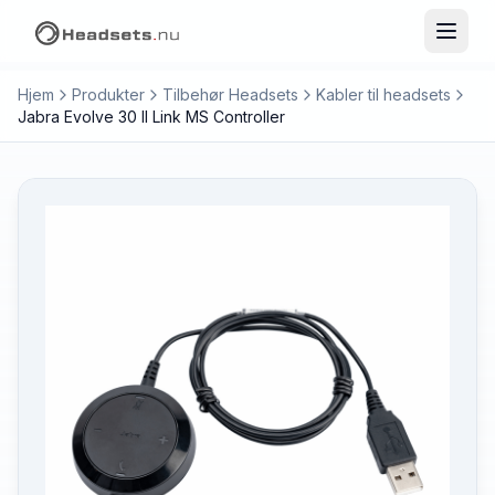
Hjem
Produkter
Tilbehør Headsets
Kabler til headsets
Jabra Evolve 30 II Link MS Controller