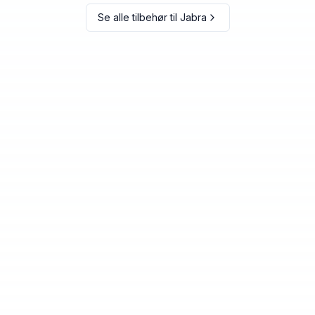
Se alle tilbehør til
Jabra