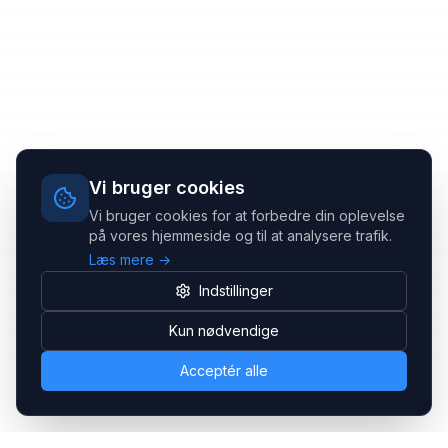
Vi bruger cookies
Vi bruger cookies for at forbedre din oplevelse
på vores hjemmeside og til at analysere trafik.
Læs mere →
Indstillinger
Kun nødvendige
Acceptér alle