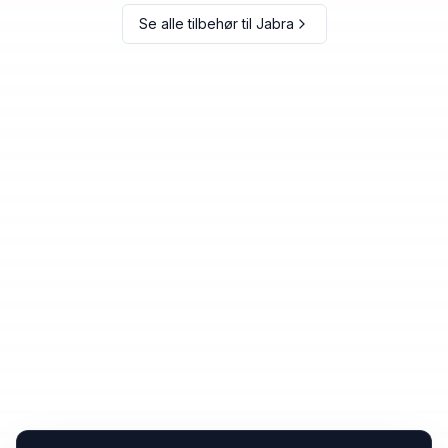
Se alle tilbehør til
Jabra