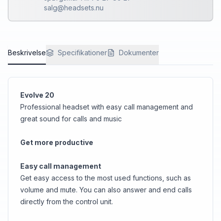
salg@headsets.nu
Beskrivelse
Specifikationer
Dokumenter
Evolve 20
Professional headset with easy call management and
great sound for calls and music
Get more productive
Easy call management
Get easy access to the most used functions, such as
volume and mute. You can also answer and end calls
directly from the control unit.