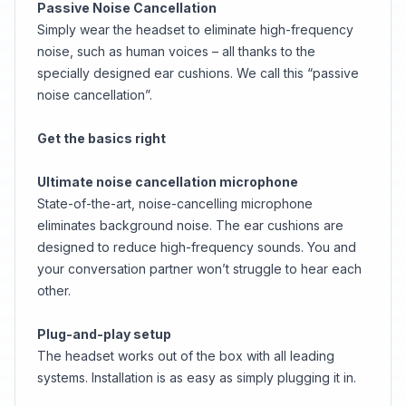
Passive Noise Cancellation
Simply wear the headset to eliminate high-frequency
noise, such as human voices – all thanks to the
specially designed ear cushions. We call this “passive
noise cancellation”.
Get the basics right
Ultimate noise cancellation microphone
State-of-the-art, noise-cancelling microphone
eliminates background noise. The ear cushions are
designed to reduce high-frequency sounds. You and
your conversation partner won’t struggle to hear each
other.
Plug-and-play setup
The headset works out of the box with all leading
systems. Installation is as easy as simply plugging it in.