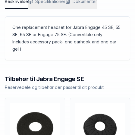
Beskrivelse
Specifikationer
Dokumenter
One replacement headset for Jabra Engage 45 SE, 55
SE, 65 SE or Engage 75 SE. (Convertible only -
Includes accessory pack- one earhook and one ear
gel.)
Tilbehør til
Jabra
Engage SE
Reservedele og tilbehør der passer til dit produkt