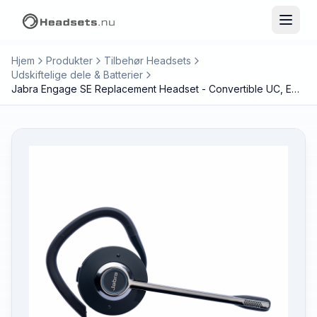
Hjem
Produkter
Tilbehør Headsets
Udskiftelige dele & Batterier
Jabra Engage SE Replacement Headset - Convertible UC, EMEA/APAC