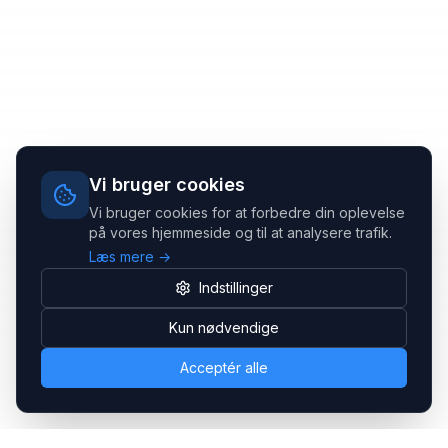
Vi bruger cookies
Vi bruger cookies for at forbedre din oplevelse
på vores hjemmeside og til at analysere trafik.
Læs mere →
Indstillinger
Kun nødvendige
Acceptér alle