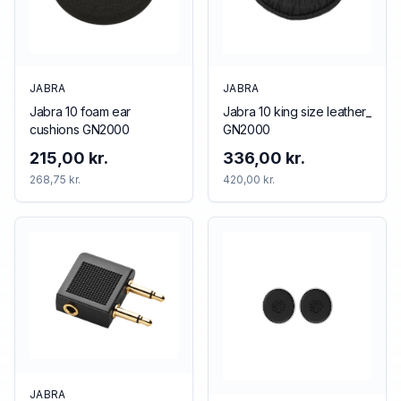
JABRA
JABRA
Jabra 10 foam ear
Jabra 10 king size leather_
cushions GN2000
GN2000
215,00 kr.
336,00 kr.
268,75 kr.
420,00 kr.
JABRA