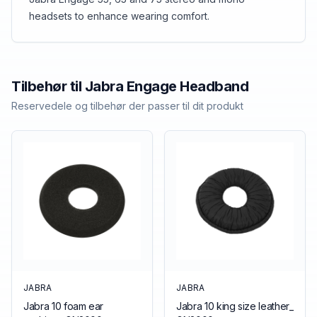
headsets to enhance wearing comfort.
Tilbehør til
Jabra
Engage Headband
Reservedele og tilbehør der passer til dit produkt
JABRA
JABRA
Jabra 10 foam ear
Jabra 10 king size leather_