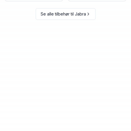
Se alle tilbehør til
Jabra