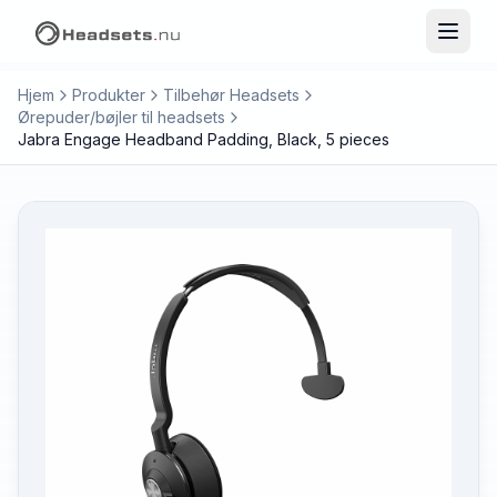
Hjem
Produkter
Tilbehør Headsets
Ørepuder/bøjler til headsets
Jabra Engage Headband Padding, Black, 5 pieces