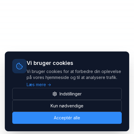
Vi bruger cookies
Vi bruger cookies for at forbedre din oplevelse
på vores hjemmeside og til at analysere trafik.
Læs mere →
Indstillinger
Kun nødvendige
Acceptér alle