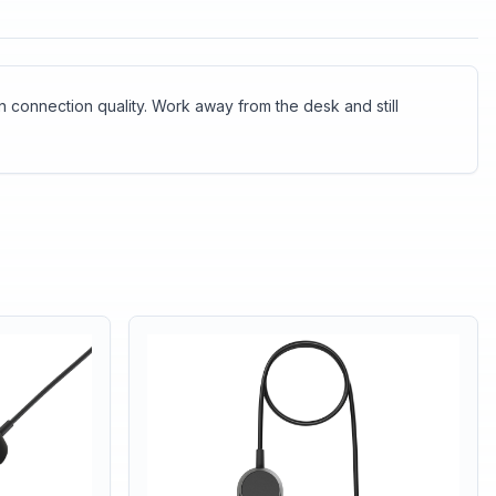
n connection quality. Work away from the desk and still