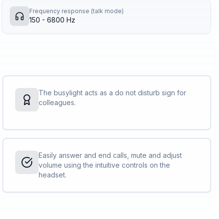
Frequency response (talk mode)
150 - 6800 Hz
The busylight acts as a do not disturb sign for
colleagues.
Easily answer and end calls, mute and adjust
volume using the intuitive controls on the
headset.