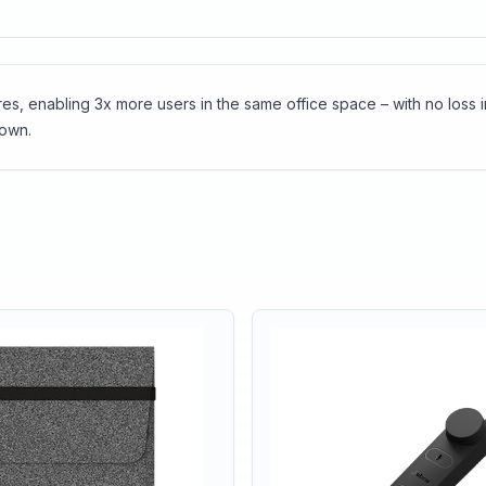
res, enabling 3x more users in the same office space – with no loss i
down.