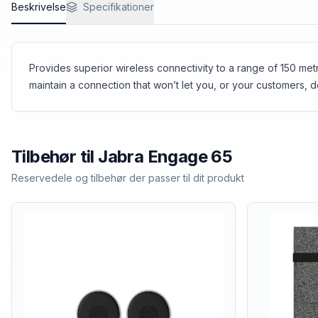
Beskrivelse
Specifikationer
Provides superior wireless connectivity to a range of 150 met
maintain a connection that won’t let you, or your customers, 
Tilbehør til
Jabra
Engage 65
Reservedele og tilbehør der passer til dit produkt