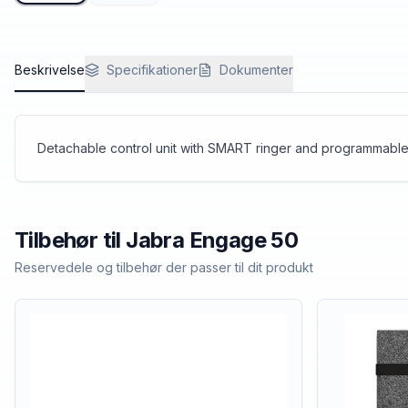
Beskrivelse
Specifikationer
Dokumenter
Detachable control unit with SMART ringer and programmable b
Tilbehør til
Jabra
Engage 50
Reservedele og tilbehør der passer til dit produkt