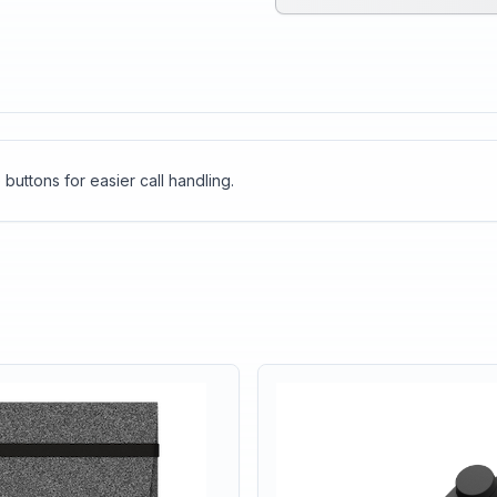
uttons for easier call handling.