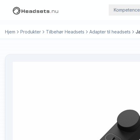
Kompetence
Hjem
Produkter
Tilbehør Headsets
Adapter til headsets
Ja