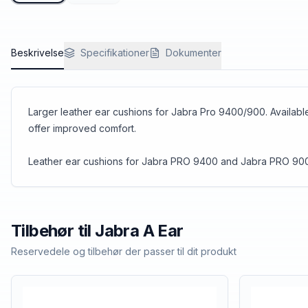
Beskrivelse
Specifikationer
Dokumenter
Larger leather ear cushions for Jabra Pro 9400/900. Availabl
offer improved comfort.
Leather ear cushions for Jabra PRO 9400 and Jabra PRO 900. 
Tilbehør til
Jabra
A Ear
Reservedele og tilbehør der passer til dit produkt