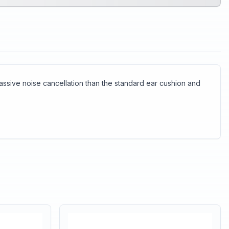
assive noise cancellation than the standard ear cushion and