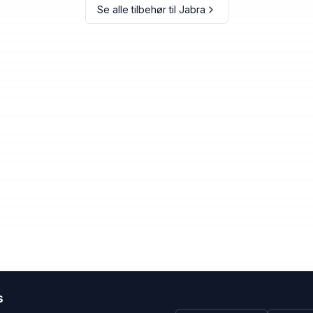
Se alle tilbehør til
Jabra
s