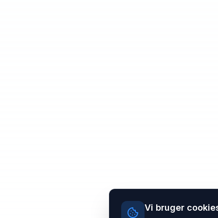
Vi bruger cookie