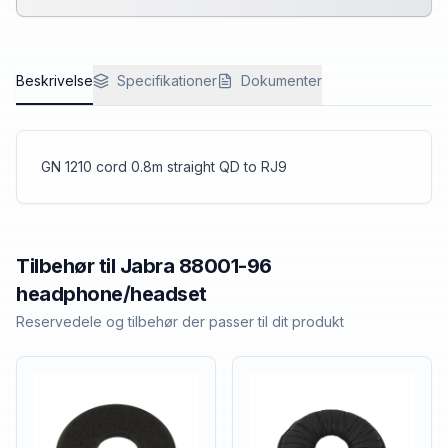
Beskrivelse
Specifikationer
Dokumenter
GN 1210 cord 0.8m straight QD to RJ9
Tilbehør til
Jabra
88001-96
headphone/headset
Reservedele og tilbehør der passer til dit produkt