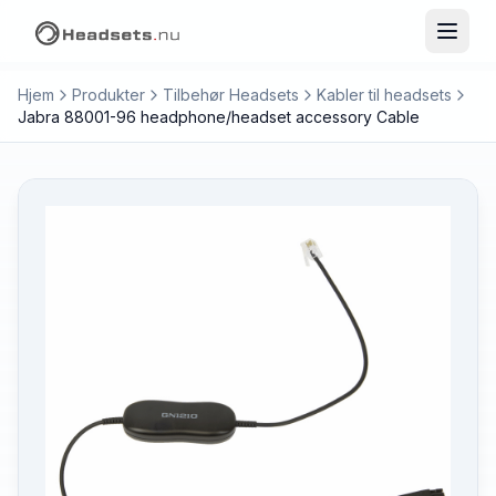
Hjem
Produkter
Tilbehør Headsets
Kabler til headsets
Jabra 88001-96 headphone/headset accessory Cable