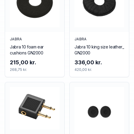
JABRA
JABRA
Jabra 10 foam ear
Jabra 10 king size leather_
cushions GN2000
GN2000
215,00 kr.
336,00 kr.
268,75 kr.
420,00 kr.