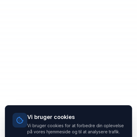
Vi bruger cookies
Vi bruger cookies for at forbedre din oplevelse
på vores hjemmeside og til at analysere trafik.