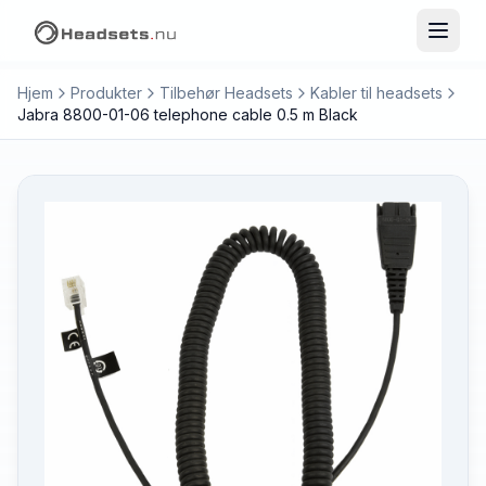
Hjem
Produkter
Tilbehør Headsets
Kabler til headsets
Jabra 8800-01-06 telephone cable 0.5 m Black