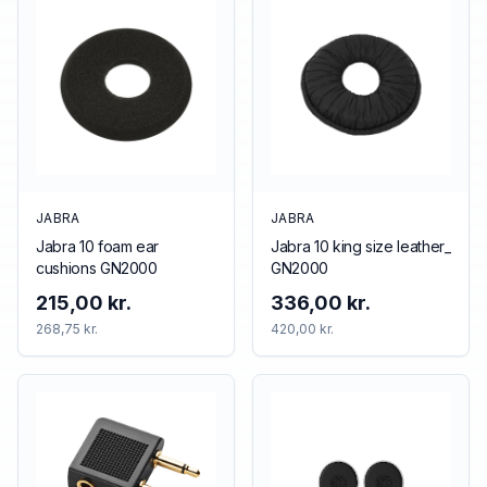
JABRA
JABRA
Jabra 10 foam ear
Jabra 10 king size leather_
cushions GN2000
GN2000
215,00 kr.
336,00 kr.
268,75 kr.
420,00 kr.