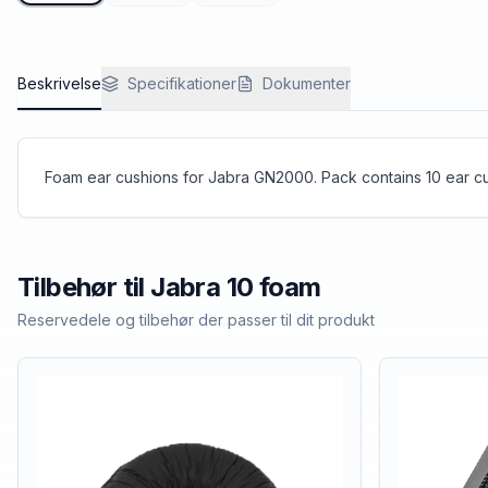
Beskrivelse
Specifikationer
Dokumenter
Foam ear cushions for Jabra GN2000. Pack contains 10 ear cu
Tilbehør til
Jabra
10 foam
Reservedele og tilbehør der passer til dit produkt