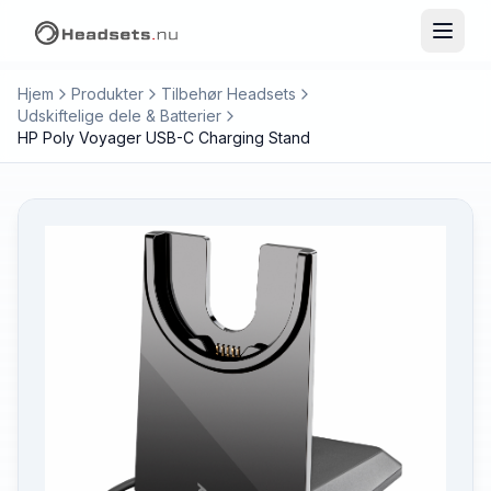
Hjem
Produkter
Tilbehør Headsets
Udskiftelige dele & Batterier
HP Poly Voyager USB-C Charging Stand