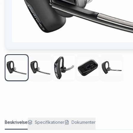
Beskrivelse
Specifikationer
Dokumenter