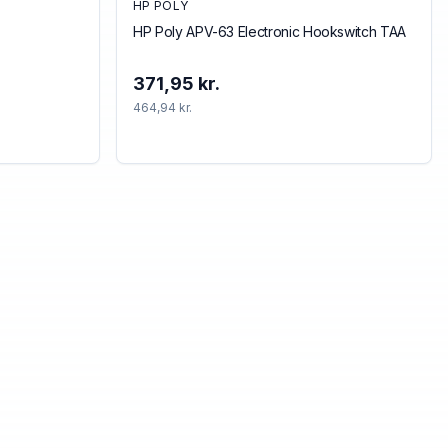
HP POLY
HP Poly APV-63 Electronic Hookswitch TAA
371,95 kr.
464,94 kr.