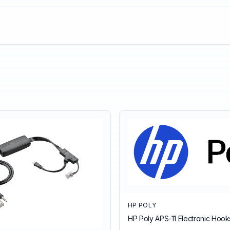
HP POLY
HP Poly APS-11 Electronic Hoo