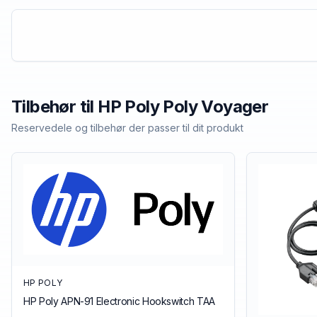
Tilbehør til
HP Poly
Poly Voyager
Reservedele og tilbehør der passer til dit produkt
HP POLY
HP Poly APN-91 Electronic Hookswitch TAA