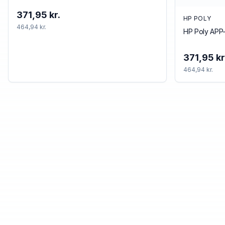
371,95 kr.
HP POLY
464,94 kr.
HP Poly APP-
371,95 kr
464,94 kr.