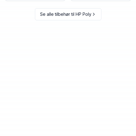
Se alle tilbehør til
HP Poly