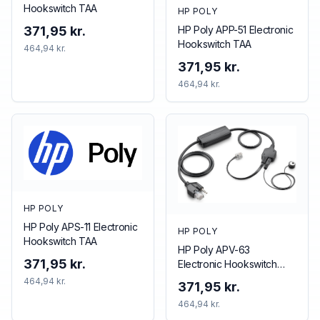
Hookswitch TAA
HP POLY
HP Poly APP-51 Electronic
371,95 kr.
Hookswitch TAA
464,94 kr.
371,95 kr.
464,94 kr.
HP POLY
HP Poly APS-11 Electronic
HP POLY
Hookswitch TAA
HP Poly APV-63
371,95 kr.
Electronic Hookswitch
TAA
464,94 kr.
371,95 kr.
464,94 kr.