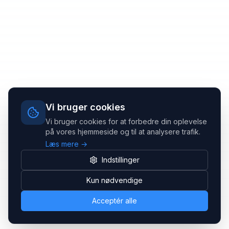
Vi bruger cookies
Vi bruger cookies for at forbedre din oplevelse
på vores hjemmeside og til at analysere trafik.
Læs mere →
Indstillinger
Kun nødvendige
Acceptér alle