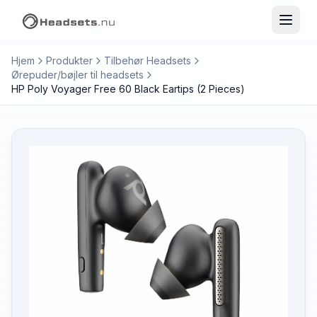
Hjem
Produkter
Tilbehør Headsets
Ørepuder/bøjler til headsets
HP Poly Voyager Free 60 Black Eartips (2 Pieces)