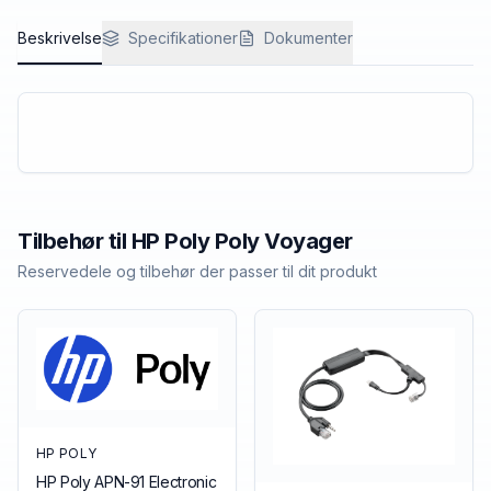
Beskrivelse
Specifikationer
Dokumenter
Tilbehør til
HP Poly
Poly Voyager
Reservedele og tilbehør der passer til dit produkt
HP POLY
HP Poly APN-91 Electronic