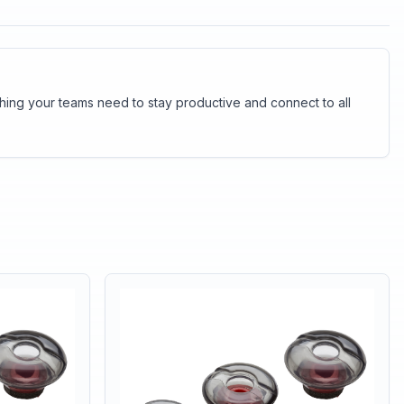
thing your teams need to stay productive and connect to all