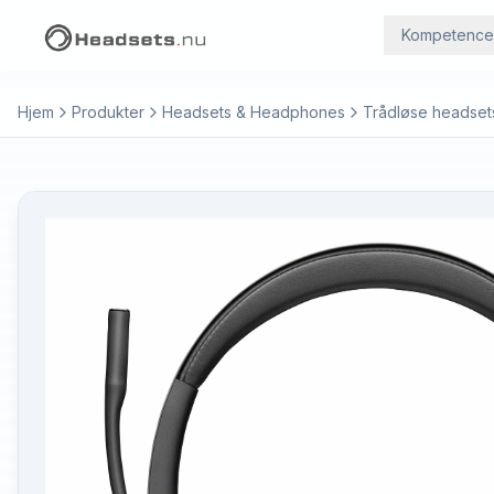
Kompetence
Hjem
Produkter
Headsets & Headphones
Trådløse headset