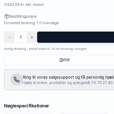
(
1.843,69 kr.
inkl. moms)
Bestillingsvare
Forventet levering: 1-5 hverdage
1
-
+
Hurtig levering - bestil inden kl. 14 for levering i morgen
PDF
Ring til vores salgssupport og få personlig hjæl
Hjælp til ordrer, produkter og spørgsmål Tlf. 70 27 8
Nøglespecifikationer