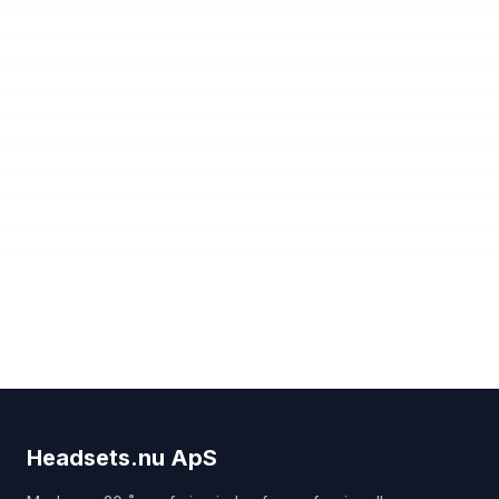
Headsets.nu ApS