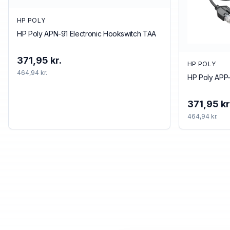
HP POLY
HP Poly APN-91 Electronic Hookswitch TAA
371,95 kr.
HP POLY
464,94 kr.
HP Poly APP-
371,95 kr
464,94 kr.