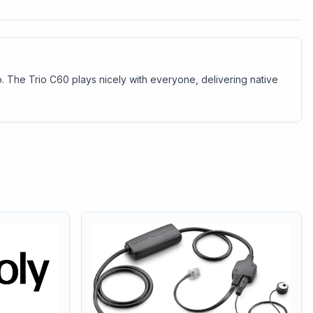
. The Trio C60 plays nicely with everyone, delivering native