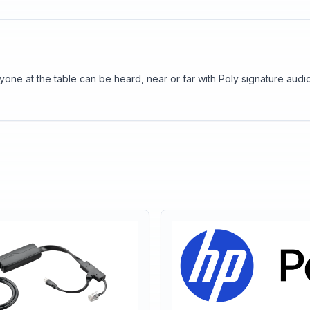
ne at the table can be heard, near or far with Poly signature audio