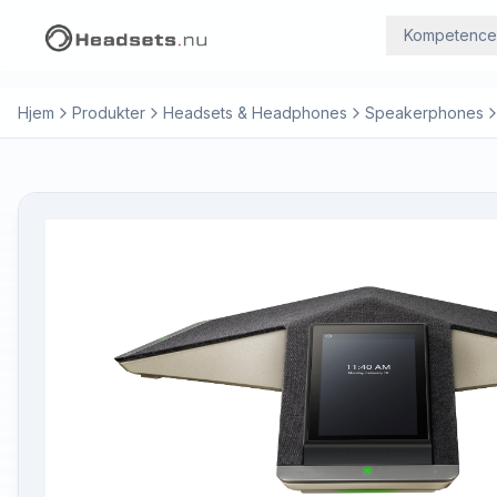
Kompetence
Hjem
Produkter
Headsets & Headphones
Speakerphones