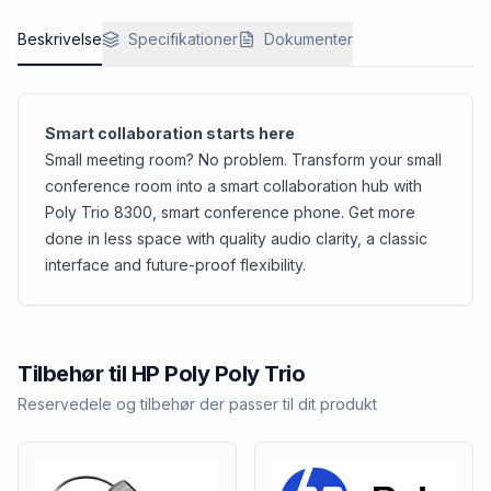
Beskrivelse
Specifikationer
Dokumenter
Smart collaboration starts here
Small meeting room? No problem. Transform your small
conference room into a smart collaboration hub with
Poly Trio 8300, smart conference phone. Get more
done in less space with quality audio clarity, a classic
interface and future-proof flexibility.
Tilbehør til
HP Poly
Poly Trio
Reservedele og tilbehør der passer til dit produkt