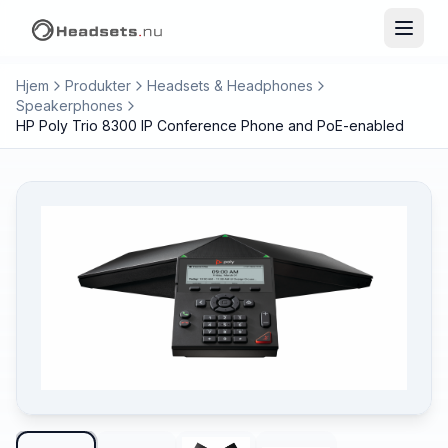
Hjem
Produkter
Headsets & Headphones
Speakerphones
HP Poly Trio 8300 IP Conference Phone and PoE-enabled