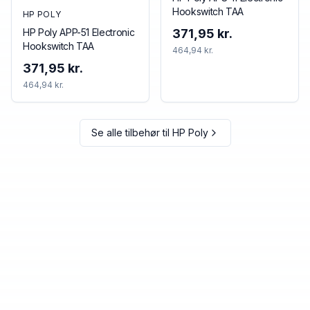
Hookswitch TAA
HP POLY
HP Poly APP-51 Electronic
371,95 kr.
Hookswitch TAA
464,94 kr.
371,95 kr.
464,94 kr.
Se alle tilbehør til
HP Poly