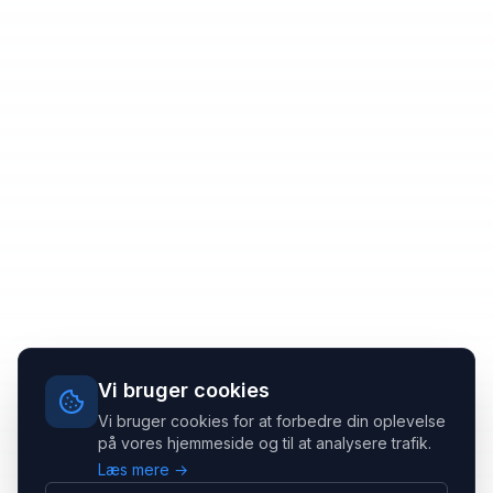
Vi bruger cookies
Vi bruger cookies for at forbedre din oplevelse
på vores hjemmeside og til at analysere trafik.
Læs mere →