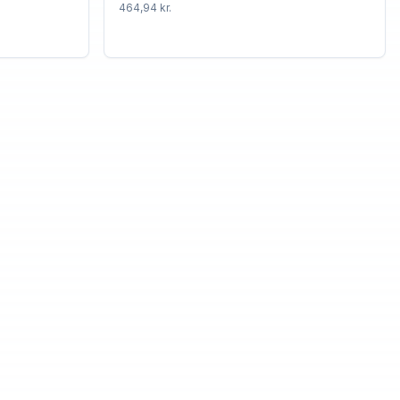
464,94 kr.