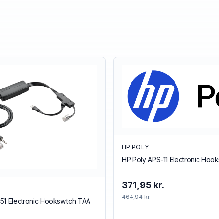
HP POLY
HP Poly APS-11 Electronic Hoo
371,95 kr.
464,94 kr.
51 Electronic Hookswitch TAA