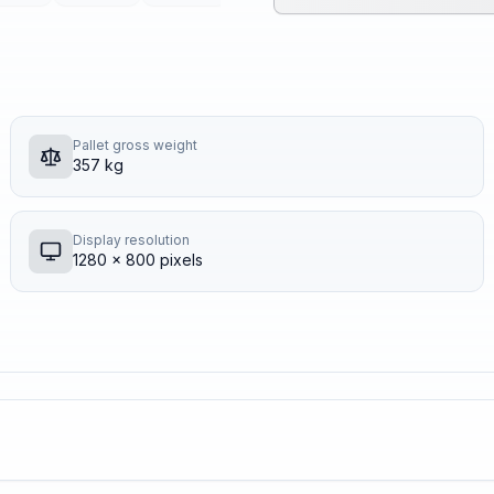
Pallet gross weight
357 kg
Display resolution
1280 x 800 pixels