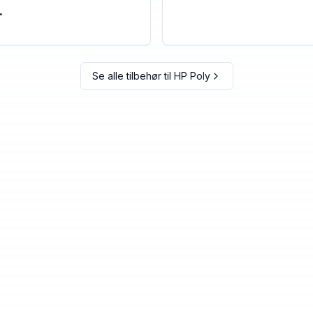
.
Se alle tilbehør til
HP Poly