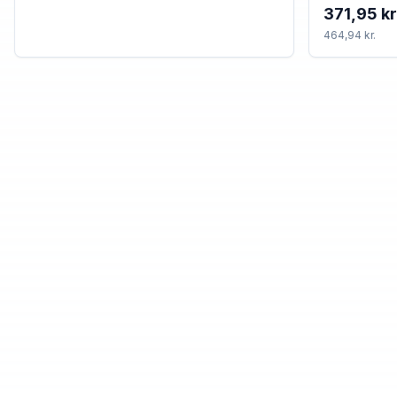
371,95 kr
464,94 kr.