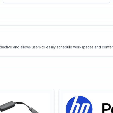
ductive and allows users to easily schedule workspaces and confe