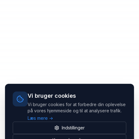
Vi bruger cookies
Vi bruger cookies for at forbedre din oplevelse
på vores hjemmeside og til at analysere trafik.
Læs mere →
Indstillinger