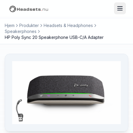
Hjem
Produkter
Headsets & Headphones
Speakerphones
HP Poly Sync 20 Speakerphone USB-C/A Adapter