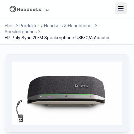
Hjem
Produkter
Headsets & Headphones
Speakerphones
HP Poly Sync 20-M Speakerphone USB-C/A Adapter