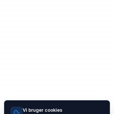
Vi bruger cookies