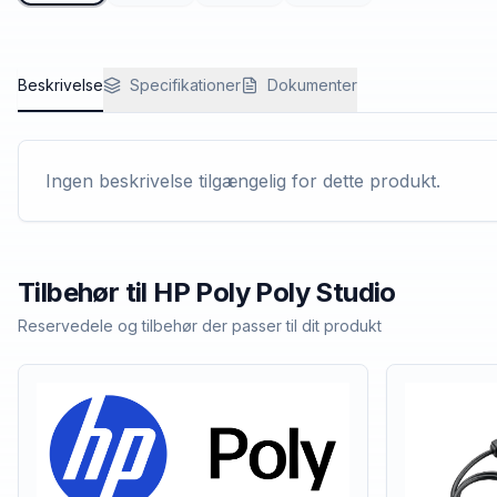
Beskrivelse
Specifikationer
Dokumenter
Ingen beskrivelse tilgængelig for dette produkt.
Tilbehør til
HP Poly
Poly Studio
Reservedele og tilbehør der passer til dit produkt