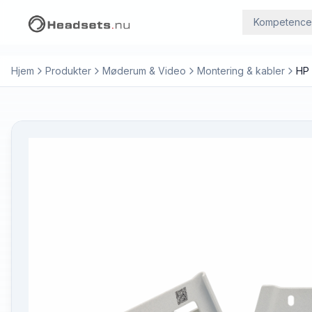
Kompetence
Hjem
Produkter
Møderum & Video
Montering & kabler
HP 