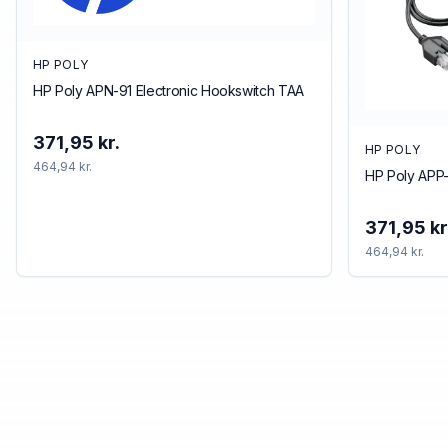
HP POLY
HP Poly APN-91 Electronic Hookswitch TAA
371,95 kr.
HP POLY
464,94 kr.
HP Poly APP-
371,95 kr
464,94 kr.