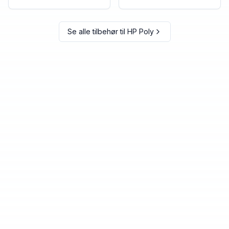
Se alle tilbehør til
HP Poly