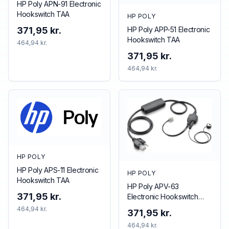
HP Poly APN-91 Electronic
Hookswitch TAA
HP POLY
HP Poly APP-51 Electronic
371,95 kr.
Hookswitch TAA
464,94 kr.
371,95 kr.
464,94 kr.
HP POLY
HP Poly APS-11 Electronic
HP POLY
Hookswitch TAA
HP Poly APV-63
371,95 kr.
Electronic Hookswitch
TAA
464,94 kr.
371,95 kr.
464,94 kr.