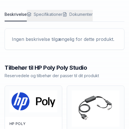
Beskrivelse
Specifikationer
Dokumenter
Ingen beskrivelse tilgængelig for dette produkt.
Tilbehør til
HP Poly
Poly Studio
Reservedele og tilbehør der passer til dit produkt
HP POLY