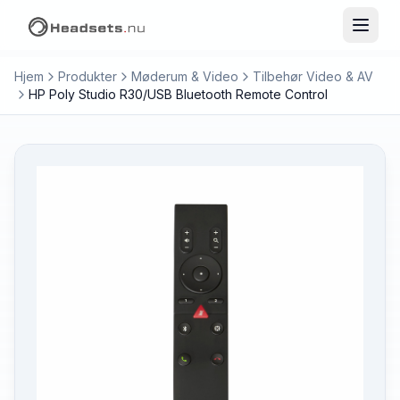
Hjem
Produkter
Møderum & Video
Tilbehør Video & AV
HP Poly Studio R30/USB Bluetooth Remote Control