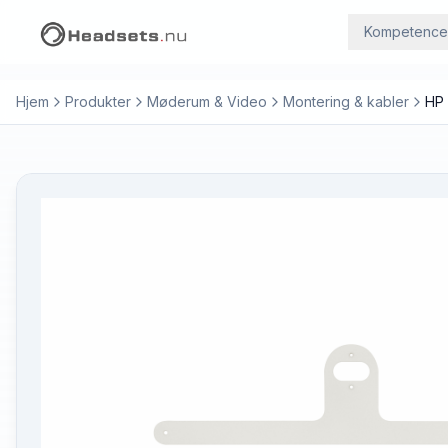
Kompetence
Hjem
Produkter
Møderum & Video
Montering & kabler
HP 