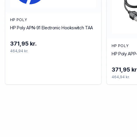
HP POLY
HP Poly APN-91 Electronic Hookswitch TAA
371,95 kr.
HP POLY
464,94 kr.
HP Poly APP-
371,95 kr
464,94 kr.