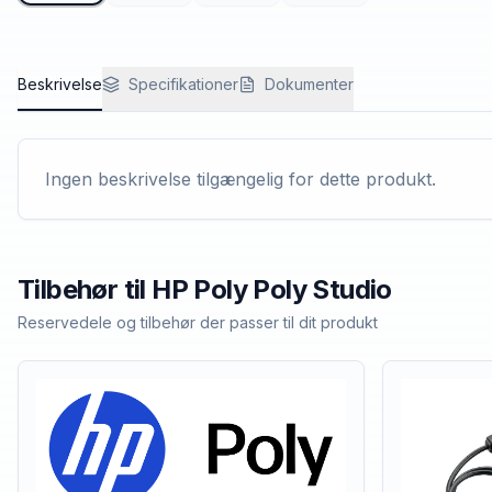
Beskrivelse
Specifikationer
Dokumenter
Ingen beskrivelse tilgængelig for dette produkt.
Tilbehør til
HP Poly
Poly Studio
Reservedele og tilbehør der passer til dit produkt