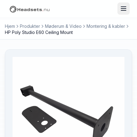
Hjem
Produkter
Møderum & Video
Montering & kabler
HP Poly Studio E60 Ceiling Mount