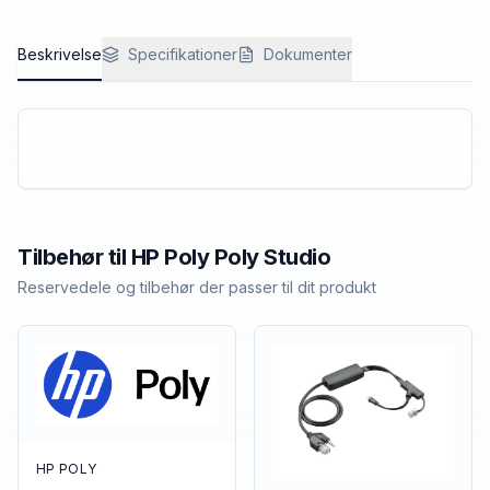
Beskrivelse
Specifikationer
Dokumenter
Tilbehør til
HP Poly
Poly Studio
Reservedele og tilbehør der passer til dit produkt
HP POLY