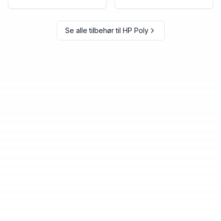
Se alle tilbehør til
HP Poly