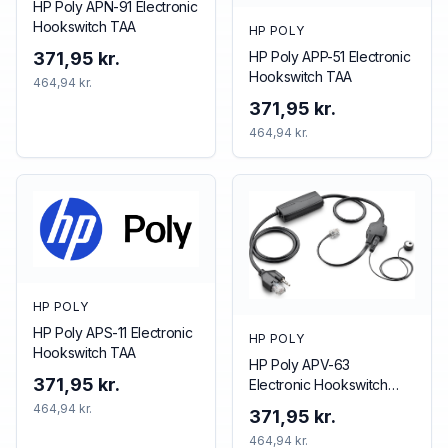
HP Poly APN-91 Electronic
Hookswitch TAA
HP POLY
HP Poly APP-51 Electronic
371,95 kr.
Hookswitch TAA
464,94 kr.
371,95 kr.
464,94 kr.
HP POLY
HP Poly APS-11 Electronic
HP POLY
Hookswitch TAA
HP Poly APV-63
371,95 kr.
Electronic Hookswitch
TAA
464,94 kr.
371,95 kr.
464,94 kr.