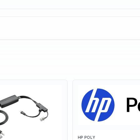
HP POLY