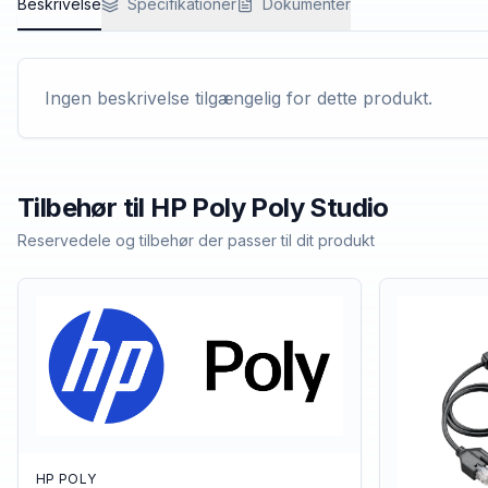
Beskrivelse
Specifikationer
Dokumenter
Ingen beskrivelse tilgængelig for dette produkt.
Tilbehør til
HP Poly
Poly Studio
Reservedele og tilbehør der passer til dit produkt
HP POLY