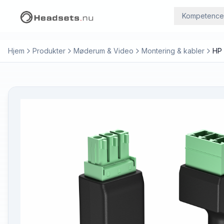
Kompetence
Hjem
Produkter
Møderum & Video
Montering & kabler
HP 