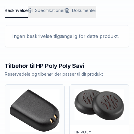
Beskrivelse
Specifikationer
Dokumenter
Ingen beskrivelse tilgængelig for dette produkt.
Tilbehør til
HP Poly
Poly Savi
Reservedele og tilbehør der passer til dit produkt
HP POLY