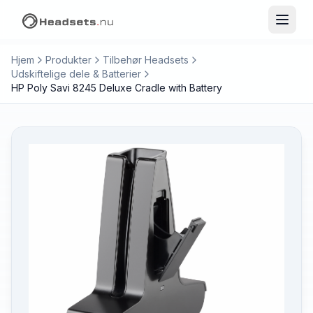
Hjem
Produkter
Tilbehør Headsets
Udskiftelige dele & Batterier
HP Poly Savi 8245 Deluxe Cradle with Battery