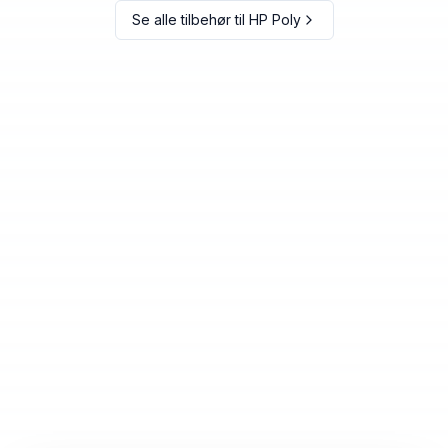
Se alle tilbehør til
HP Poly