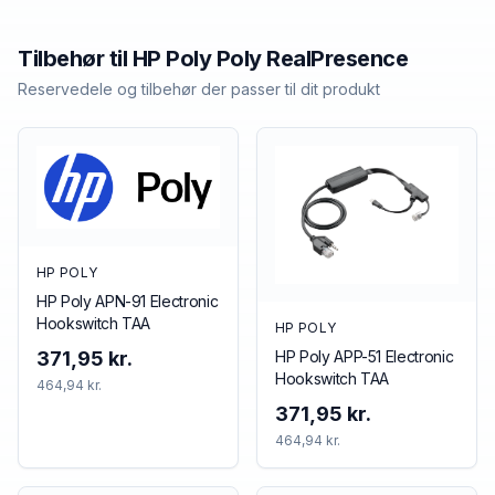
Tilbehør til
HP Poly
Poly RealPresence
Reservedele og tilbehør der passer til dit produkt
HP POLY
HP Poly APN-91 Electronic
Hookswitch TAA
HP POLY
HP Poly APP-51 Electronic
371,95 kr.
Hookswitch TAA
464,94 kr.
371,95 kr.
464,94 kr.