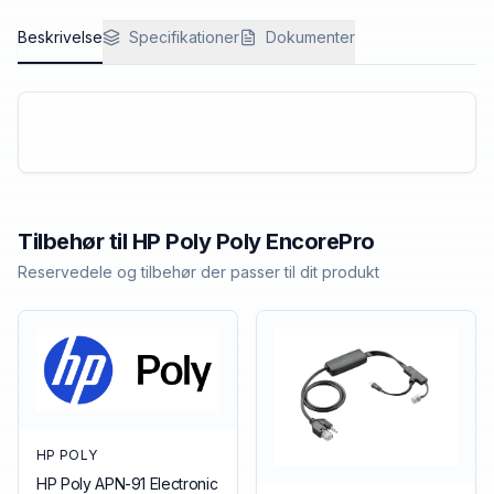
Beskrivelse
Specifikationer
Dokumenter
Tilbehør til
HP Poly
Poly EncorePro
Reservedele og tilbehør der passer til dit produkt
HP POLY
HP Poly APN-91 Electronic