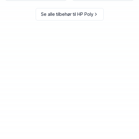
Se alle tilbehør til
HP Poly