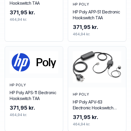
Hookswitch TAA
HP POLY
HP Poly APP-51 Electronic
371,95 kr.
Hookswitch TAA
464,94 kr.
371,95 kr.
464,94 kr.
HP POLY
HP Poly APS-11 Electronic
HP POLY
Hookswitch TAA
HP Poly APV-63
371,95 kr.
Electronic Hookswitch
TAA
464,94 kr.
371,95 kr.
464,94 kr.