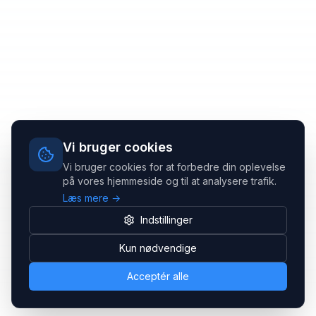
Vi bruger cookies
Vi bruger cookies for at forbedre din oplevelse
på vores hjemmeside og til at analysere trafik.
Læs mere →
Indstillinger
Kun nødvendige
Acceptér alle