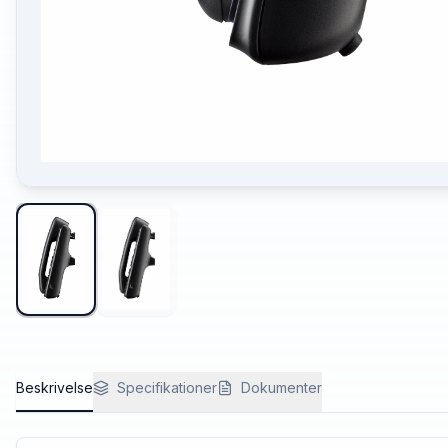
Beskrivelse
Specifikationer
Dokumenter