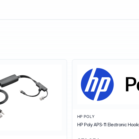
HP POLY
HP Poly APS-11 Electronic Hoo