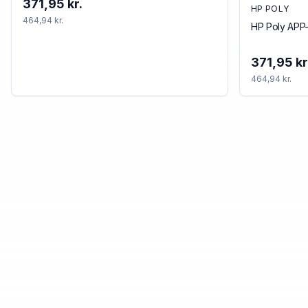
371,95 kr.
HP POLY
464,94 kr.
HP Poly APP-
371,95 kr
464,94 kr.