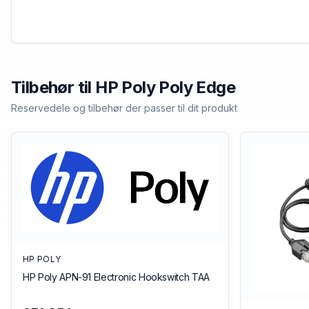
Tilbehør til
HP Poly
Poly Edge
Reservedele og tilbehør der passer til dit produkt
HP POLY
HP Poly APN-91 Electronic Hookswitch TAA