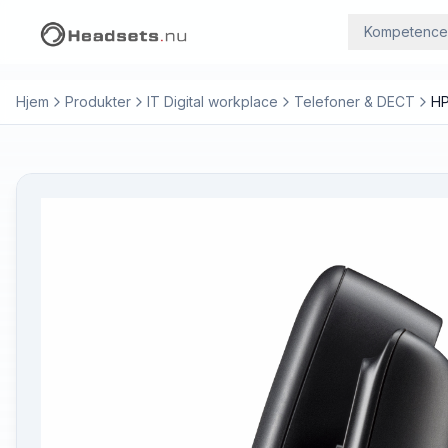
Kompetence
Hjem
Produkter
IT Digital workplace
Telefoner & DECT
HP