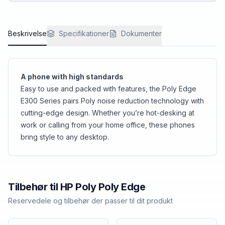
Beskrivelse
Specifikationer
Dokumenter
A phone with high standards
Easy to use and packed with features, the Poly Edge
E300 Series pairs Poly noise reduction technology with
cutting-edge design. Whether you’re hot-desking at
work or calling from your home office, these phones
bring style to any desktop.
Tilbehør til
HP Poly
Poly Edge
Reservedele og tilbehør der passer til dit produkt