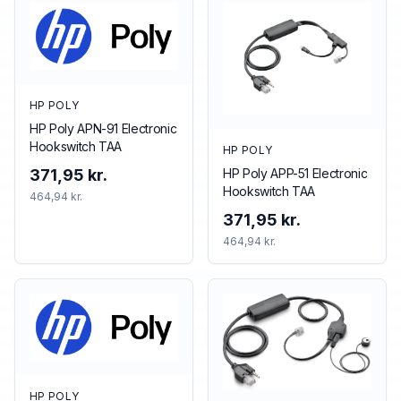
HP POLY
HP Poly APN-91 Electronic
Hookswitch TAA
HP POLY
HP Poly APP-51 Electronic
371,95 kr.
Hookswitch TAA
464,94 kr.
371,95 kr.
464,94 kr.
HP POLY