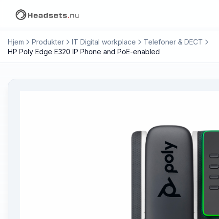
Hjem
Produkter
IT Digital workplace
Telefoner & DECT
HP Poly Edge E320 IP Phone and PoE-enabled