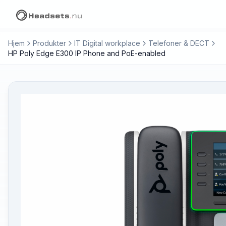
Hjem
Produkter
IT Digital workplace
Telefoner & DECT
HP Poly Edge E300 IP Phone and PoE-enabled