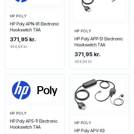
HP POLY
HP Poly APN-91 Electronic
Hookswitch TAA
HP POLY
HP Poly APP-51 Electronic
371,95 kr.
Hookswitch TAA
464,94 kr.
371,95 kr.
464,94 kr.
HP POLY
HP Poly APS-11 Electronic
HP POLY
Hookswitch TAA
HP Poly APV-63