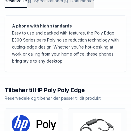
Beskrivelse
Specifikationer
Dokumenter
A phone with high standards
Easy to use and packed with features, the Poly Edge
E300 Series pairs Poly noise reduction technology with
cutting-edge design. Whether you’re hot-desking at
work or calling from your home office, these phones
bring style to any desktop.
Tilbehør til
HP Poly
Poly Edge
Reservedele og tilbehør der passer til dit produkt