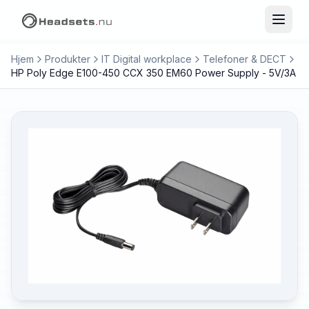
Hjem
Produkter
IT Digital workplace
Telefoner & DECT
HP Poly Edge E100-450 CCX 350 EM60 Power Supply - 5V/3A