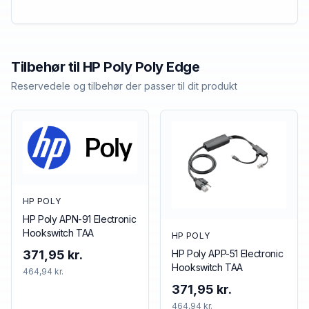
Tilbehør til
HP Poly
Poly Edge
Reservedele og tilbehør der passer til dit produkt
HP POLY
HP Poly APN-91 Electronic
Hookswitch TAA
HP POLY
HP Poly APP-51 Electronic
371,95 kr.
Hookswitch TAA
464,94 kr.
371,95 kr.
464,94 kr.