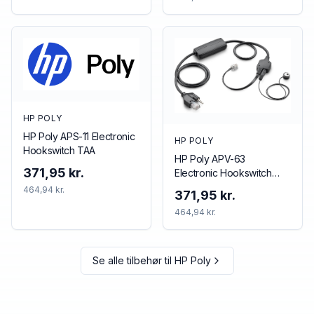
HP POLY
HP Poly APS-11 Electronic
HP POLY
Hookswitch TAA
HP Poly APV-63
371,95 kr.
Electronic Hookswitch
TAA
464,94 kr.
371,95 kr.
464,94 kr.
Se alle tilbehør til
HP Poly