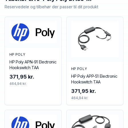
Reservedele og tilbehør der passer til dit produkt
HP POLY
HP Poly APN-91 Electronic
Hookswitch TAA
HP POLY
HP Poly APP-51 Electronic
371,95 kr.
Hookswitch TAA
464,94 kr.
371,95 kr.
464,94 kr.