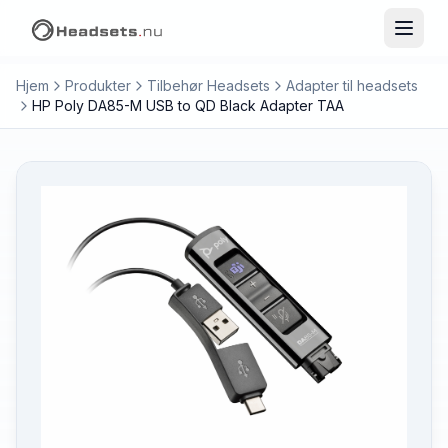
Hjem
Produkter
Tilbehør Headsets
Adapter til headsets
HP Poly DA85-M USB to QD Black Adapter TAA