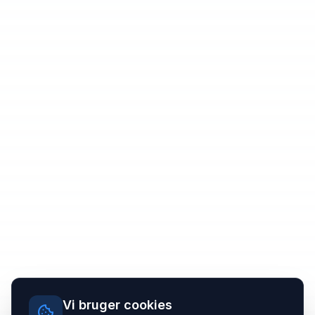
Vi bruger cookies