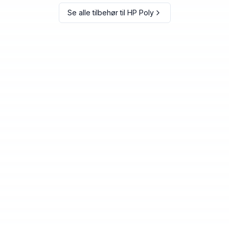
Se alle tilbehør til
HP Poly