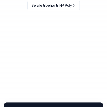
Se alle tilbehør til
HP Poly