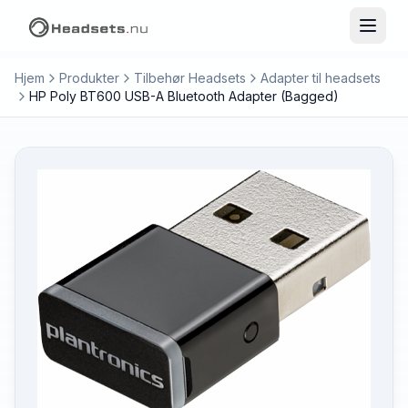
Hjem
Produkter
Tilbehør Headsets
Adapter til headsets
HP Poly BT600 USB-A Bluetooth Adapter (Bagged)