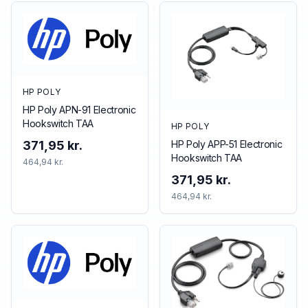
HP POLY
HP Poly APN-91 Electronic
Hookswitch TAA
HP POLY
HP Poly APP-51 Electronic
371,95 kr.
Hookswitch TAA
464,94 kr.
371,95 kr.
464,94 kr.