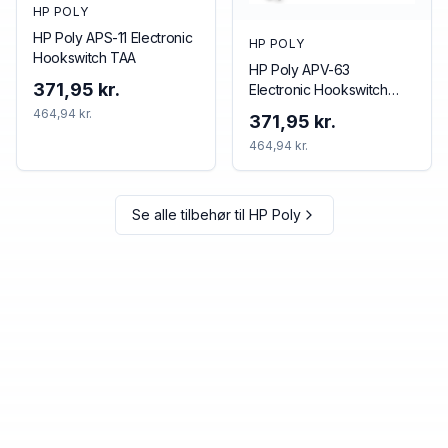
HP POLY
HP Poly APS-11 Electronic
HP POLY
Hookswitch TAA
HP Poly APV-63
371,95 kr.
Electronic Hookswitch
TAA
464,94 kr.
371,95 kr.
464,94 kr.
Se alle tilbehør til
HP Poly