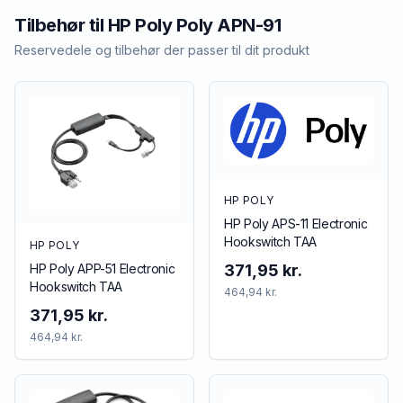
Tilbehør til
HP Poly
Poly APN-91
Reservedele og tilbehør der passer til dit produkt
HP POLY
HP Poly APS-11 Electronic
Hookswitch TAA
HP POLY
HP Poly APP-51 Electronic
371,95 kr.
Hookswitch TAA
464,94 kr.
371,95 kr.
464,94 kr.