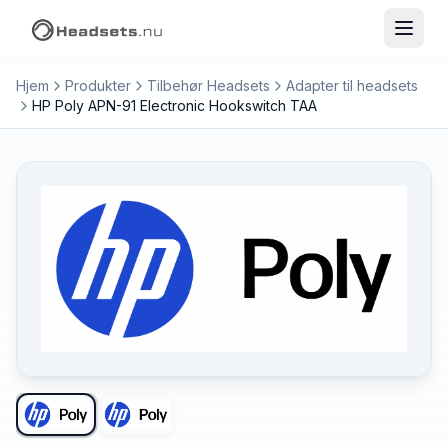
Hjem
Produkter
Tilbehør Headsets
Adapter til headsets
HP Poly APN-91 Electronic Hookswitch TAA