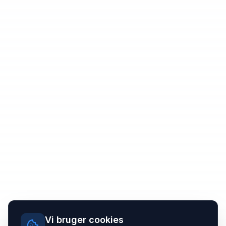
Vi bruger cookies