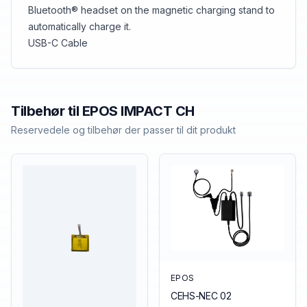
Bluetooth® headset on the magnetic charging stand to
automatically charge it.
USB-C Cable
Tilbehør til
EPOS
IMPACT CH
Reservedele og tilbehør der passer til dit produkt
EPOS
CEHS-NEC 02