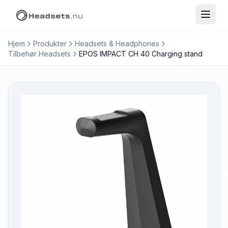
Hjem
Produkter
Headsets & Headphones
Tilbehør Headsets
EPOS IMPACT CH 40 Charging stand