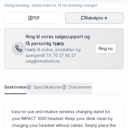
Hurtig levering - bestil inden kl. 14 for levering i morgen
PDF
Rabatpris
Ring til vores salgssupport og
få personlig hjælp
Ring nu
Hjælp til ordrer, produkter og
spørgsmål Tlf. 70 27 80 27
salg@headsets.nu
Beskrivelse
Specifikationer
Dokumenter
Easy-to-use and intuitive wireless charging stand for
your IMPACT 1000 headset. Keep your desk clean by
charging your headset without cables. Simply place the