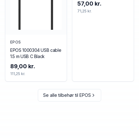
57,00 kr.
71,25 kr.
EPOS
EPOS 1000304 USB cable
1.5 m USB C Black
89,00 kr.
111,25 kr.
Se alle tilbehør til
EPOS