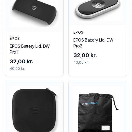
EPOS
EPOS
EPOS Battery Lid, DW
Pro2
EPOS Battery Lid, DW
Pro1
32,00 kr.
32,00 kr.
40,00 kr.
40,00 kr.