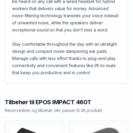
Be heard on any call with a wired headset for hybrid
workers that delivers value for money. Advanced
noise-filtering technology transmits your voice instead
of unwanted noise, while the speakers deliver
exceptional sound so that you don’t miss a word.
Stay comfortable throughout the day with an ultralight
design and compact noise-dampening ear pads.
Manage calls with less effort thanks to plug-and-play
connectivity and convenient features like lift-to-mute
that keep you productive and in control.
Tilbehør til
EPOS
IMPACT 460T
Reservedele og tilbehør der passer til dit produkt