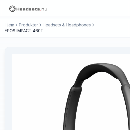
Hjem
Produkter
Headsets & Headphones
EPOS IMPACT 460T