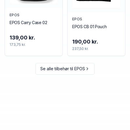
EPOS
EPOS
EPOS Carry Case 02
EPOS CB 01 Pouch
139,00 kr.
190,00 kr.
173,75 kr.
237,50 kr.
Se alle tilbehør til
EPOS